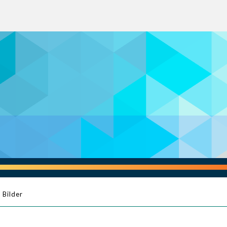
Bilder