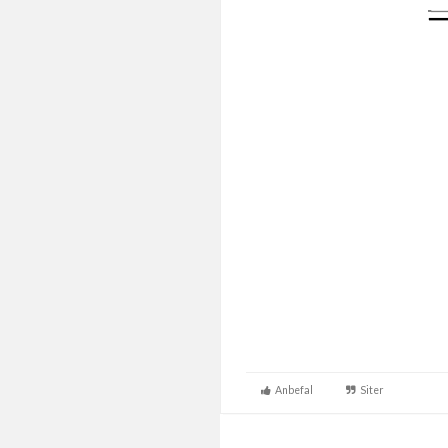
Anbefal
Siter