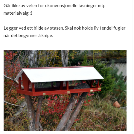
Går ikke av veien for ukonvensjonelle løsninger mtp
materialvalg :)
Legger ved ett bilde av stasen. Skal nok holde liv i endel fugler
når det begynner å knipe.