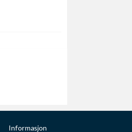
Informasjon