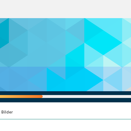
Bilder