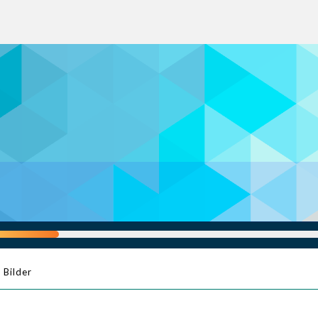
Bilder