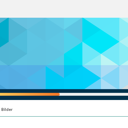
Bilder