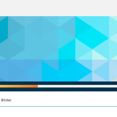
Bilder