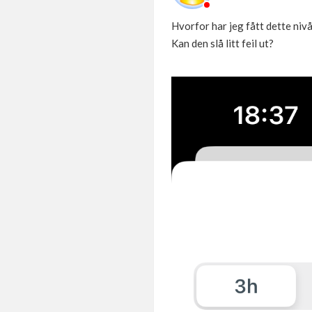
Hvorfor har jeg fått dette nivå
Kan den slå litt feil ut?