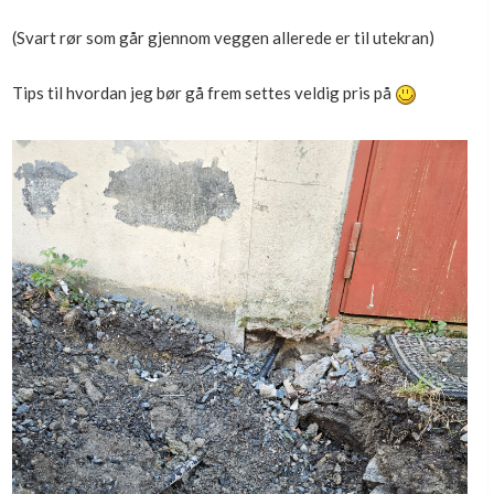
(Svart rør som går gjennom veggen allerede er til utekran)
Tips til hvordan jeg bør gå frem settes veldig pris på