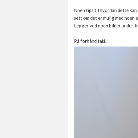
Noen tips til hvordan dette kan 
sett om det er mulig med noen e
Legger ved noen bilder under, bar
På forhånd takk!