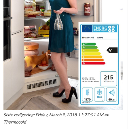
Siste redigering: Friday, March 9, 2018 11:27:01 AM av
Thermocold