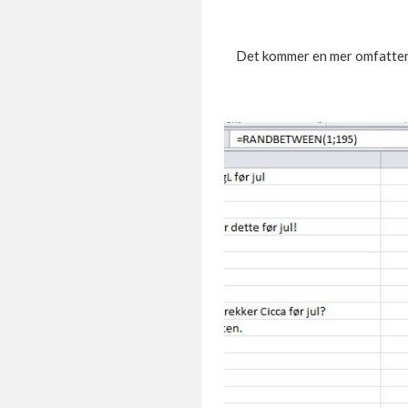
Det kommer en mer omfattende