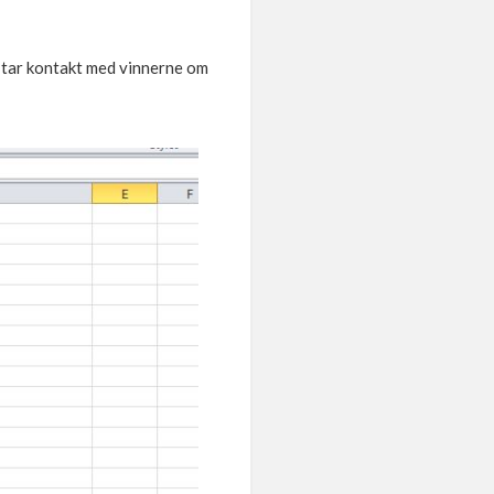
i tar kontakt med vinnerne om