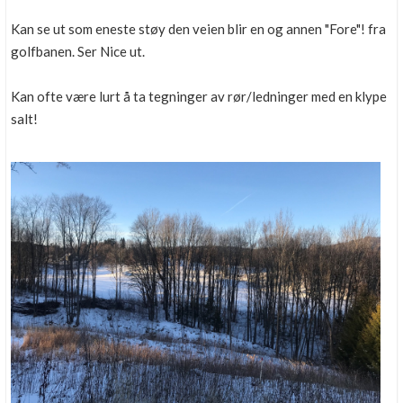
Kan se ut som eneste støy den veien blir en og annen "Fore"! fra
golfbanen. Ser Nice ut.
Kan ofte være lurt å ta tegninger av rør/ledninger med en klype
salt!