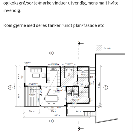
og koksgrå/sorte/mørke vinduer utvendig, mens malt hvite
invendig.
Kom gjerne med deres tanker rundt plan/fasade etc