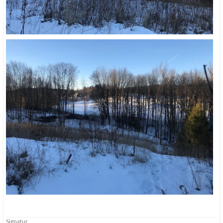
Signatur