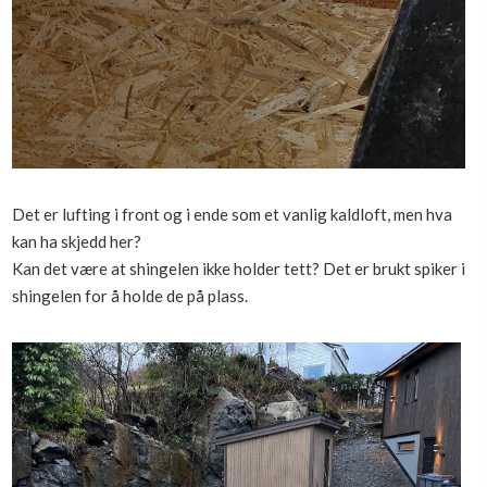
Det er lufting i front og i ende som et vanlig kaldloft, men hva
kan ha skjedd her?
Kan det være at shingelen ikke holder tett? Det er brukt spiker i
shingelen for å holde de på plass.