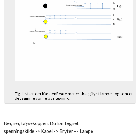
Fig 1. viser det KarstenBeate mener skal gi lys i lampen og som er
det samme som elbys tegning.
Nei, nei, tøysekoppen. Du har tegnet
spenningskilde -> Kabel -> Bryter -> Lampe