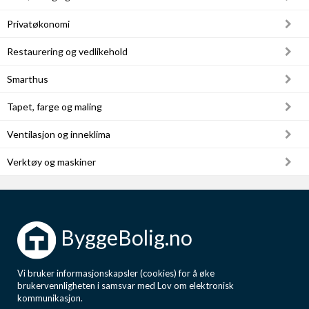
Privatøkonomi
Restaurering og vedlikehold
Smarthus
Tapet, farge og maling
Ventilasjon og inneklima
Verktøy og maskiner
ByggeBolig.no
Vi bruker informasjonskapsler (cookies) for å øke
brukervennligheten i samsvar med Lov om elektronisk
kommunikasjon.